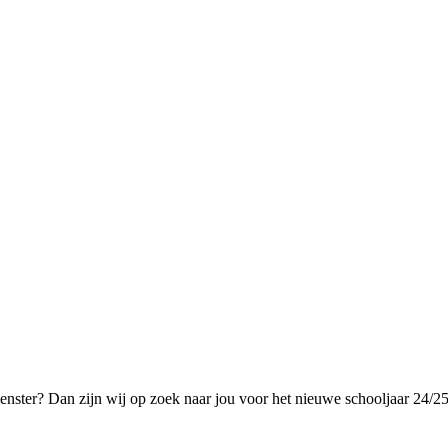
evenster? Dan zijn wij op zoek naar jou voor het nieuwe schooljaar 24/25