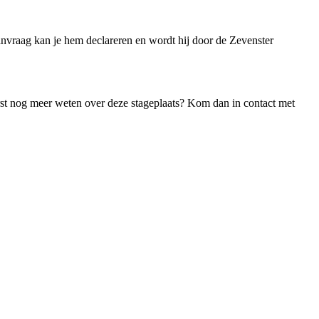
anvraag kan je hem declareren en wordt hij door de Zevenster
erst nog meer weten over deze stageplaats? Kom dan in contact met